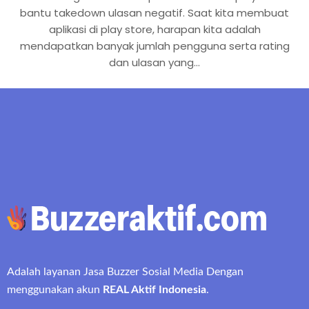
bantu takedown ulasan negatif. Saat kita membuat
aplikasi di play store, harapan kita adalah
mendapatkan banyak jumlah pengguna serta rating
dan ulasan yang…
Adalah layanan Jasa Buzzer Sosial Media Dengan
menggunakan akun
REAL Aktif Indonesia
.