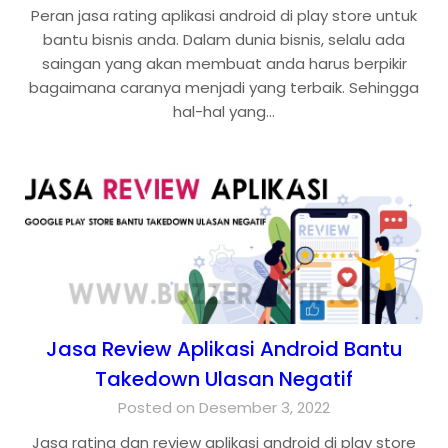
Peran jasa rating aplikasi android di play store untuk
bantu bisnis anda. Dalam dunia bisnis, selalu ada
saingan yang akan membuat anda harus berpikir
bagaimana caranya menjadi yang terbaik. Sehingga
hal-hal yang…
Jasa Review Aplikasi Android Bantu
Takedown Ulasan Negatif
Posted on Desember 3, 2022
Jasa rating dan review aplikasi android di play store