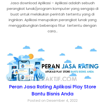
Jasa download Aplikasi – Aplikasi adalah sebuah
perangkat lunak/program komputer yang sengaja di
buat untuk melakukan perintah tertentu yang di
inginkan. Aplikasi merupakan perangkat lunak yang
menggabungkan beberapa fitur tertentu dengan
cara…
Peran Jasa Rating Aplikasi Play Store
Bantu Bisnis Anda
Posted on Desember 4, 2022