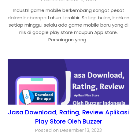
Industri game mobile berkembang sangat pesat
dalam beberapa tahun terakhir. Setiap bulan, bahkan
setiap minggu, selalu ada game mobile baru yang di
rilis di google play store maupun App store.
Persaingan yang…
Jasa Download, Rating, Review Aplikasi
Play Store Oleh Buzzer
Posted on Desember 13, 2023