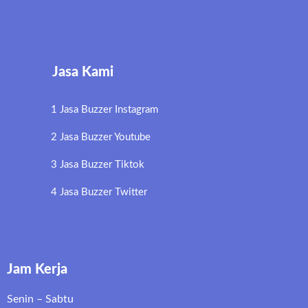
Jasa Kami
1 Jasa Buzzer Instagram
2 Jasa Buzzer Youtube
3 Jasa Buzzer Tiktok
4 Jasa Buzzer Twitter
Jam Kerja
Senin – Sabtu