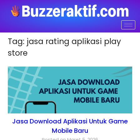
Tag:
jasa rating aplikasi play
store
Jasa Download Aplikasi Untuk Game
Mobile Baru
Posted on Maret 5, 2026