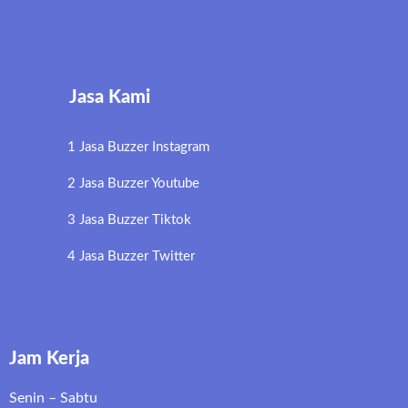
Jasa Kami
1 Jasa Buzzer Instagram
2 Jasa Buzzer Youtube
3 Jasa Buzzer Tiktok
4 Jasa Buzzer Twitter
Jam Kerja
Senin – Sabtu