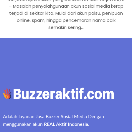
– Masalah penyalahgunaan akun sosial media kerap
terjadi di sekitar kita. Mulai dari akun palsu, penipuan
online, spam, hingga pencemaran nama baik
semakin sering…
Adalah layanan Jasa Buzzer Sosial Media Dengan
menggunakan akun
REAL Aktif Indonesia
.