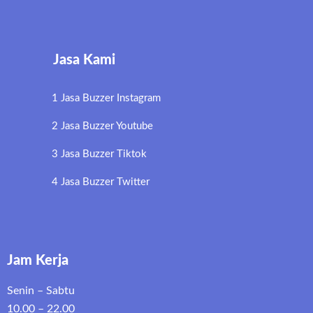
Jasa Kami
1 Jasa Buzzer Instagram
2 Jasa Buzzer Youtube
3 Jasa Buzzer Tiktok
4 Jasa Buzzer Twitter
Jam Kerja
Senin – Sabtu
10.00 – 22.00