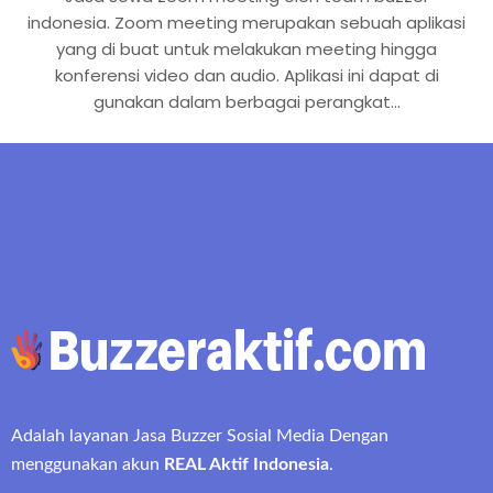
indonesia. Zoom meeting merupakan sebuah aplikasi
yang di buat untuk melakukan meeting hingga
konferensi video dan audio. Aplikasi ini dapat di
gunakan dalam berbagai perangkat…
Adalah layanan Jasa Buzzer Sosial Media Dengan
menggunakan akun
REAL Aktif Indonesia
.