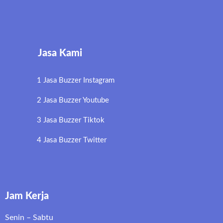
Jasa Kami
1 Jasa Buzzer Instagram
2 Jasa Buzzer Youtube
3 Jasa Buzzer Tiktok
4 Jasa Buzzer Twitter
Jam Kerja
Senin – Sabtu