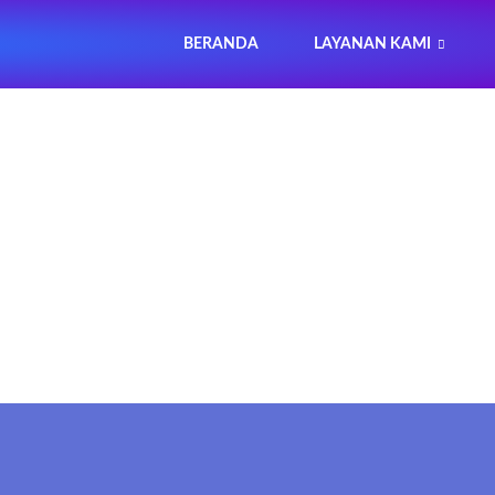
BERANDA
LAYANAN KAMI