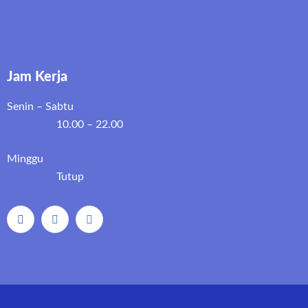
Jam Kerja
Senin – Sabtu
10.00 – 22.00
Minggu
Tutup