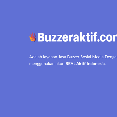
Adalah layanan Jasa Buzzer Sosial Media Denga
menggunakan akun
REAL Aktif Indonesia
.