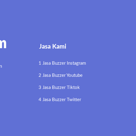
Jasa Kami
1 Jasa Buzzer Instagram
n
2 Jasa Buzzer Youtube
3 Jasa Buzzer Tiktok
4 Jasa Buzzer Twitter