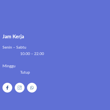
Jam Kerja
Senin – Sabtu
10.00 – 22.00
Minggu
Tutup