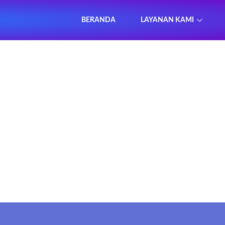
BERANDA
LAYANAN KAMI