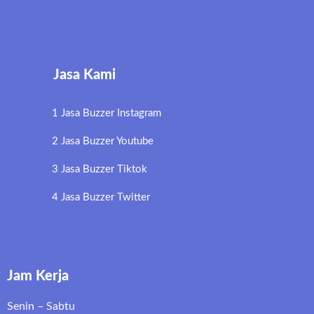
Jasa Kami
1 Jasa Buzzer Instagram
2 Jasa Buzzer Youtube
3 Jasa Buzzer Tiktok
4 Jasa Buzzer Twitter
Jam Kerja
Senin – Sabtu