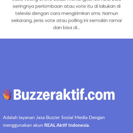
seringnya perlombaan atau vote itu di lakukan di
televisi dengan cara mengirimkan sms. Namun
sekarang, jenis vote atau polling ini semakin ramai
dan bisa di…
Adalah layanan Jasa Buzzer Sosial Media Dengan
menggunakan akun
REAL Aktif Indonesia
.