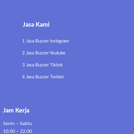
Jasa Kami
1 Jasa Buzzer Instagram
2 Jasa Buzzer Youtube
3 Jasa Buzzer Tiktok
4 Jasa Buzzer Twitter
Jam Kerja
Senin – Sabtu
10.00 – 22.00