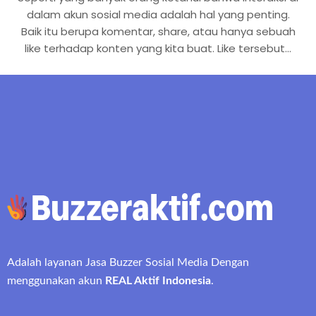
dalam akun sosial media adalah hal yang penting.
Baik itu berupa komentar, share, atau hanya sebuah
like terhadap konten yang kita buat. Like tersebut…
Adalah layanan Jasa Buzzer Sosial Media Dengan
menggunakan akun
REAL Aktif Indonesia
.