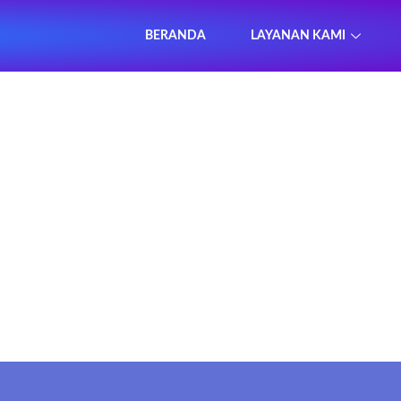
BERANDA
LAYANAN KAMI