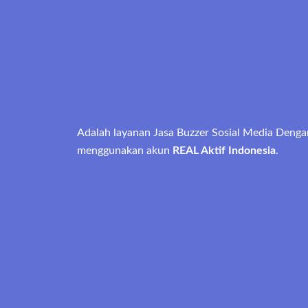
Adalah layanan Jasa Buzzer Sosial Media Denga
menggunakan akun
REAL Aktif Indonesia
.