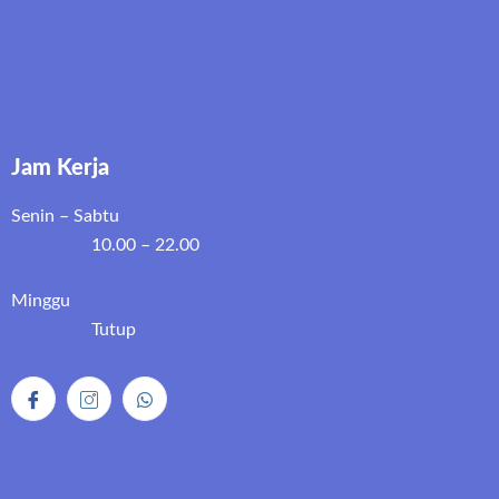
Jam Kerja
Senin – Sabtu
10.00 – 22.00
Minggu
Tutup