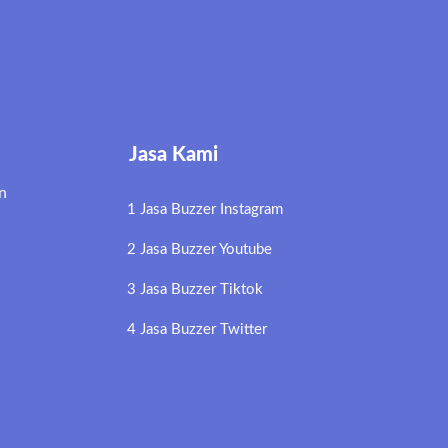
Jasa Kami
n
1 Jasa Buzzer Instagram
2 Jasa Buzzer Youtube
3 Jasa Buzzer Tiktok
4 Jasa Buzzer Twitter