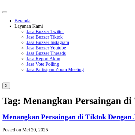
Beranda
Layanan Kami
Jasa Buzzer Twitter
Jasa Buzzer Tiktok
Jasa Buzzer Instagram
Jasa Buzzer Youtube
Jasa Buzzer Threads
Jasa Report Akun
Jasa Vote Polling
Jasa Partisipan Zoom Meeting
X
Tag:
Menangkan Persaingan di 
Menangkan Persaingan di Tiktok Dengan J
Posted on Mei 20, 2025