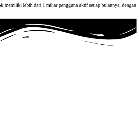
 memiliki lebih dari 1 miliar pengguna aktif setiap bulannya, dengan