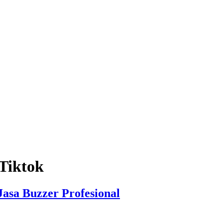
Tiktok
asa Buzzer Profesional