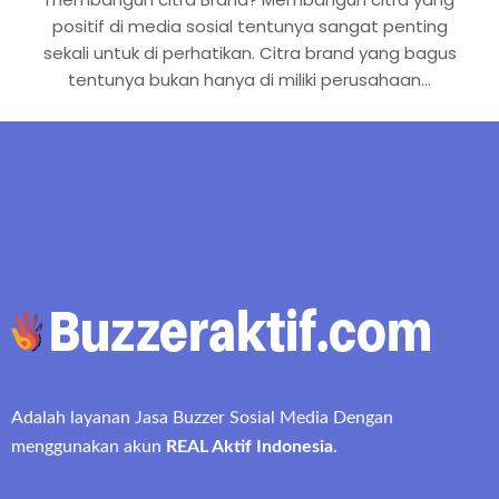
positif di media sosial tentunya sangat penting
sekali untuk di perhatikan. Citra brand yang bagus
tentunya bukan hanya di miliki perusahaan…
Adalah layanan Jasa Buzzer Sosial Media Dengan
menggunakan akun
REAL Aktif Indonesia
.