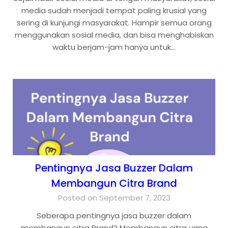
media sudah menjadi tempat paling krusial yang
sering di kunjungi masyarakat. Hampir semua orang
menggunakan sosial media, dan bisa menghabiskan
waktu berjam-jam hanya untuk…
Pentingnya Jasa Buzzer Dalam
Membangun Citra Brand
Posted on September 7, 2023
Seberapa pentingnya jasa buzzer dalam
membangun citra Brand? Membangun citra yang