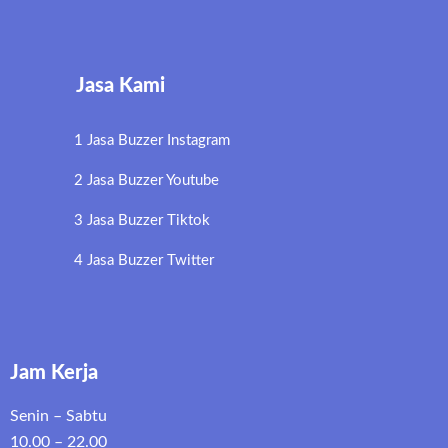
Jasa Kami
1 Jasa Buzzer Instagram
2 Jasa Buzzer Youtube
3 Jasa Buzzer Tiktok
4 Jasa Buzzer Twitter
Jam Kerja
Senin – Sabtu
10.00 – 22.00