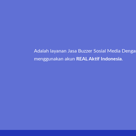
Adalah layanan Jasa Buzzer Sosial Media Denga
menggunakan akun
REAL Aktif Indonesia
.