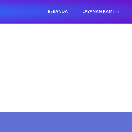
BERANDA
LAYANAN KAMI