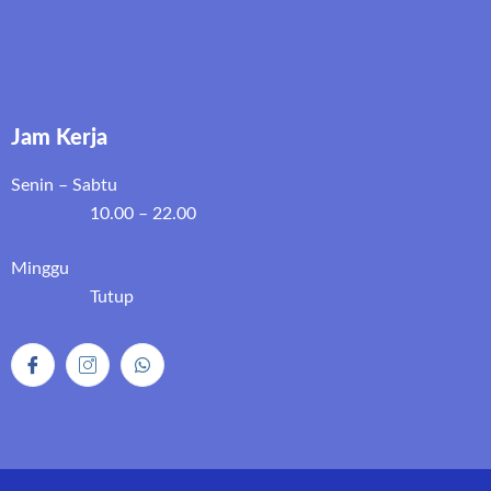
Jam Kerja
Senin – Sabtu
10.00 – 22.00
Minggu
Tutup