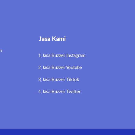
Jasa Kami
n
1 Jasa Buzzer Instagram
2 Jasa Buzzer Youtube
3 Jasa Buzzer Tiktok
4 Jasa Buzzer Twitter