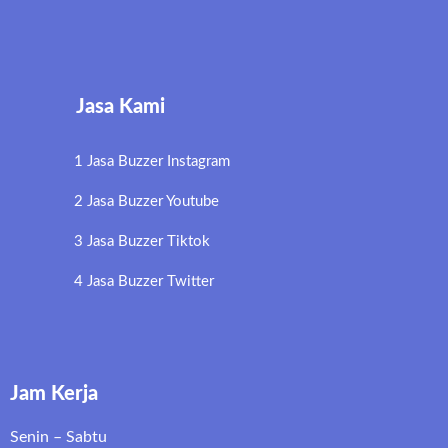
Jasa Kami
1 Jasa Buzzer Instagram
2 Jasa Buzzer Youtube
3 Jasa Buzzer Tiktok
4 Jasa Buzzer Twitter
Jam Kerja
Senin – Sabtu