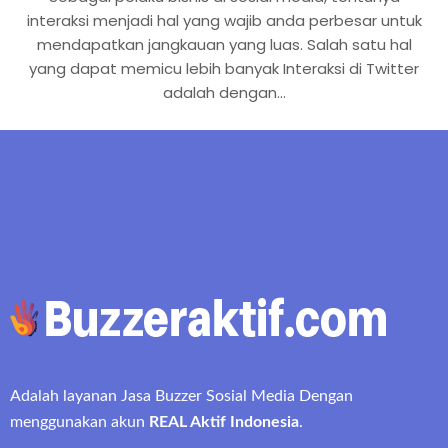
interaksi menjadi hal yang wajib anda perbesar untuk
mendapatkan jangkauan yang luas. Salah satu hal
yang dapat memicu lebih banyak Interaksi di Twitter
adalah dengan…
Adalah layanan Jasa Buzzer Sosial Media Dengan
menggunakan akun
REAL Aktif Indonesia
.