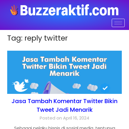
Tag:
reply twitter
Jasa Tambah Komentar Twitter Bikin
Tweet Jadi Menarik
Posted on April 16, 2024
Sebagai pelaku bisnis di sosial media, tentunya