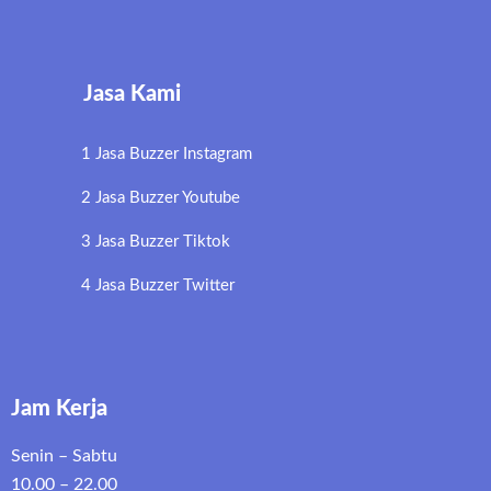
Jasa Kami
1 Jasa Buzzer Instagram
2 Jasa Buzzer Youtube
3 Jasa Buzzer Tiktok
4 Jasa Buzzer Twitter
Jam Kerja
Senin – Sabtu
10.00 – 22.00