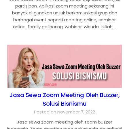
partisipan. Aplikasi zoom meeting sekarang ini
banyak di gunakan untuk berkomunikasi grup dan
berbagai event seperti meeting online, seminar
online, family gathering, webinar, wisuda, kuliah,…
Jasa Sewa Zoom Meeting Oleh Buzzer,
Solusi Bisnismu
Posted on November 7, 2022
Jasa sewa zoom meeting oleh team buzzer
indonesia. Zoom meeting merupakan sebuah aplikasi