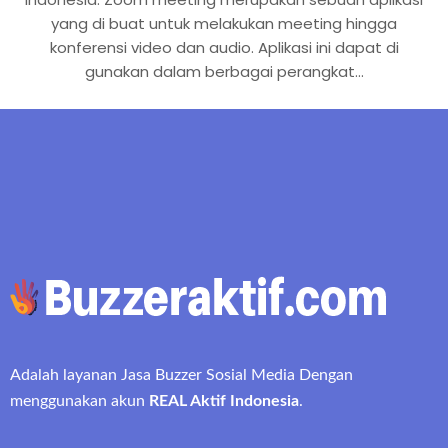
yang di buat untuk melakukan meeting hingga
konferensi video dan audio. Aplikasi ini dapat di
gunakan dalam berbagai perangkat…
Adalah layanan Jasa Buzzer Sosial Media Dengan
menggunakan akun
REAL Aktif Indonesia
.