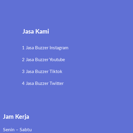
Jasa Kami
1 Jasa Buzzer Instagram
2 Jasa Buzzer Youtube
3 Jasa Buzzer Tiktok
4 Jasa Buzzer Twitter
Jam Kerja
Senin – Sabtu