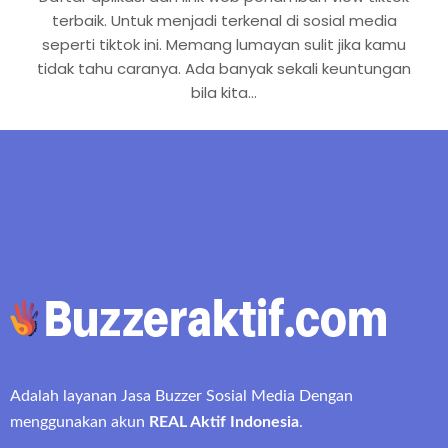
terbaik. Untuk menjadi terkenal di sosial media
seperti tiktok ini. Memang lumayan sulit jika kamu
tidak tahu caranya. Ada banyak sekali keuntungan
bila kita…
Adalah layanan Jasa Buzzer Sosial Media Dengan
menggunakan akun
REAL Aktif Indonesia
.