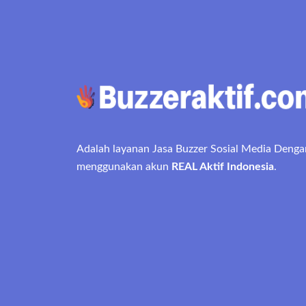
Adalah layanan Jasa Buzzer Sosial Media Denga
menggunakan akun
REAL Aktif Indonesia
.