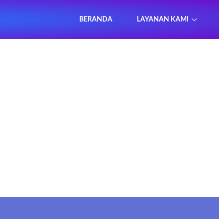
BERANDA
LAYANAN KAMI