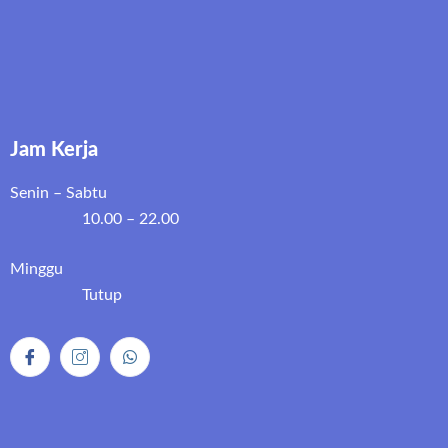
Jam Kerja
Senin – Sabtu
10.00 – 22.00
Minggu
Tutup