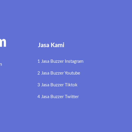
Jasa Kami
1 Jasa Buzzer Instagram
n
2 Jasa Buzzer Youtube
3 Jasa Buzzer Tiktok
4 Jasa Buzzer Twitter