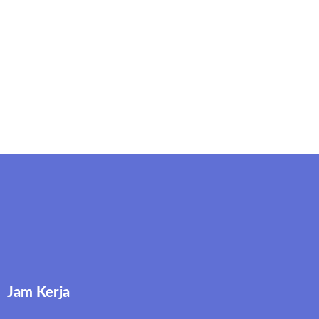
Jam Kerja