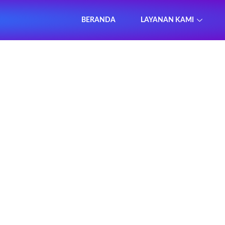
BERANDA
LAYANAN KAMI