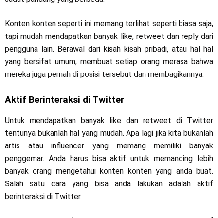
Konten konten seperti ini memang terlihat seperti biasa saja,
tapi mudah mendapatkan banyak like, retweet dan reply dari
pengguna lain. Berawal dari kisah kisah pribadi, atau hal hal
yang bersifat umum, membuat setiap orang merasa bahwa
mereka juga pernah di posisi tersebut dan membagikannya.
Aktif Berinteraksi di Twitter
Untuk mendapatkan banyak like dan retweet di Twitter
tentunya bukanlah hal yang mudah. Apa lagi jika kita bukanlah
artis atau influencer yang memang memiliki banyak
penggemar. Anda harus bisa aktif untuk memancing lebih
banyak orang mengetahui konten konten yang anda buat.
Salah satu cara yang bisa anda lakukan adalah aktif
berinteraksi di Twitter.