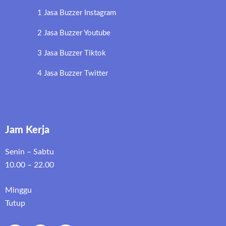
1 Jasa Buzzer Instagram
2 Jasa Buzzer Youtube
3 Jasa Buzzer Tiktok
4 Jasa Buzzer Twitter
Jam Kerja
Senin – Sabtu
10.00 – 22.00
Minggu
Tutup