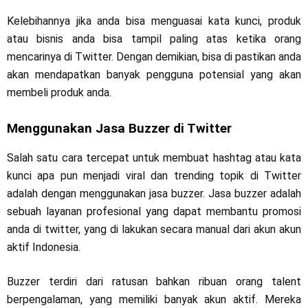
Kelebihannya jika anda bisa menguasai kata kunci, produk
atau bisnis anda bisa tampil paling atas ketika orang
mencarinya di Twitter. Dengan demikian, bisa di pastikan anda
akan mendapatkan banyak pengguna potensial yang akan
membeli produk anda.
Menggunakan Jasa Buzzer di Twitter
Salah satu cara tercepat untuk membuat hashtag atau kata
kunci apa pun menjadi viral dan trending topik di Twitter
adalah dengan menggunakan jasa buzzer. Jasa buzzer adalah
sebuah layanan profesional yang dapat membantu promosi
anda di twitter, yang di lakukan secara manual dari akun akun
aktif Indonesia.
Buzzer terdiri dari ratusan bahkan ribuan orang talent
berpengalaman, yang memiliki banyak akun aktif. Mereka