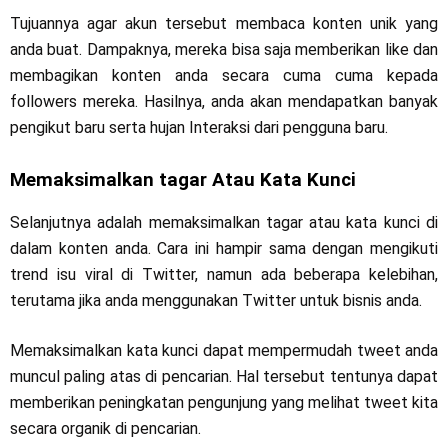
Tujuannya agar akun tersebut membaca konten unik yang
anda buat. Dampaknya, mereka bisa saja memberikan like dan
membagikan konten anda secara cuma cuma kepada
followers mereka. Hasilnya, anda akan mendapatkan banyak
pengikut baru serta hujan Interaksi dari pengguna baru.
Memaksimalkan tagar Atau Kata Kunci
Selanjutnya adalah memaksimalkan tagar atau kata kunci di
dalam konten anda. Cara ini hampir sama dengan mengikuti
trend isu viral di Twitter, namun ada beberapa kelebihan,
terutama jika anda menggunakan Twitter untuk bisnis anda.
Memaksimalkan kata kunci dapat mempermudah tweet anda
muncul paling atas di pencarian. Hal tersebut tentunya dapat
memberikan peningkatan pengunjung yang melihat tweet kita
secara organik di pencarian.