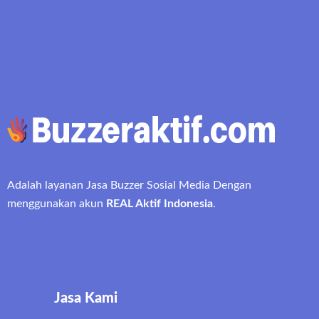
Adalah layanan Jasa Buzzer Sosial Media Dengan
menggunakan akun
REAL Aktif Indonesia
.
Jasa Kami