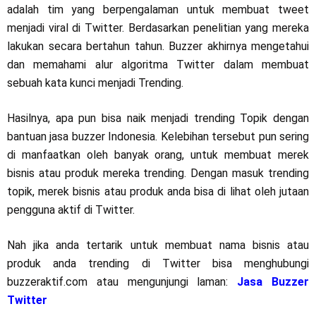
adalah tim yang berpengalaman untuk membuat tweet
menjadi viral di Twitter. Berdasarkan penelitian yang mereka
lakukan secara bertahun tahun. Buzzer akhirnya mengetahui
dan memahami alur algoritma Twitter dalam membuat
sebuah kata kunci menjadi Trending.
Hasilnya, apa pun bisa naik menjadi trending Topik dengan
bantuan jasa buzzer Indonesia. Kelebihan tersebut pun sering
di manfaatkan oleh banyak orang, untuk membuat merek
bisnis atau produk mereka trending. Dengan masuk trending
topik, merek bisnis atau produk anda bisa di lihat oleh jutaan
pengguna aktif di Twitter.
Nah jika anda tertarik untuk membuat nama bisnis atau
produk anda trending di Twitter bisa menghubungi
buzzeraktif.com atau mengunjungi laman:
Jasa Buzzer
Twitter