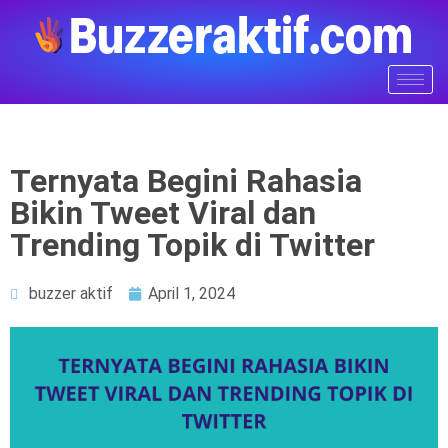
Ternyata Begini Rahasia
Bikin Tweet Viral dan
Trending Topik di Twitter
buzzer aktif
April 1, 2024