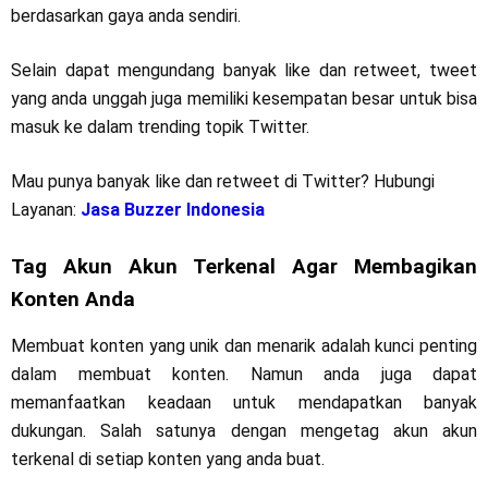
berdasarkan gaya anda sendiri.
Selain dapat mengundang banyak like dan retweet, tweet
yang anda unggah juga memiliki kesempatan besar untuk bisa
masuk ke dalam trending topik Twitter.
Mau punya banyak like dan retweet di Twitter? Hubungi
Layanan:
Jasa Buzzer Indonesia
Tag Akun Akun Terkenal Agar Membagikan
Konten Anda
Membuat konten yang unik dan menarik adalah kunci penting
dalam membuat konten. Namun anda juga dapat
memanfaatkan keadaan untuk mendapatkan banyak
dukungan. Salah satunya dengan mengetag akun akun
terkenal di setiap konten yang anda buat.