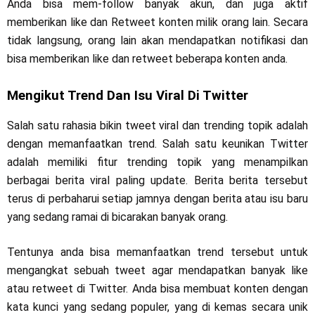
Anda bisa mem-follow banyak akun, dan juga aktif
memberikan like dan Retweet konten milik orang lain. Secara
tidak langsung, orang lain akan mendapatkan notifikasi dan
bisa memberikan like dan retweet beberapa konten anda.
Mengikut Trend Dan Isu Viral Di Twitter
Salah satu rahasia bikin tweet viral dan trending topik adalah
dengan memanfaatkan trend. Salah satu keunikan Twitter
adalah memiliki fitur trending topik yang menampilkan
berbagai berita viral paling update. Berita berita tersebut
terus di perbaharui setiap jamnya dengan berita atau isu baru
yang sedang ramai di bicarakan banyak orang.
Tentunya anda bisa memanfaatkan trend tersebut untuk
mengangkat sebuah tweet agar mendapatkan banyak like
atau retweet di Twitter. Anda bisa membuat konten dengan
kata kunci yang sedang populer, yang di kemas secara unik