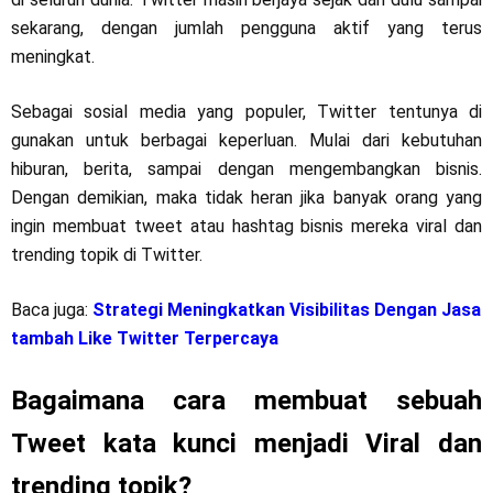
sekarang, dengan jumlah pengguna aktif yang terus
meningkat.
Sebagai sosial media yang populer, Twitter tentunya di
gunakan untuk berbagai keperluan. Mulai dari kebutuhan
hiburan, berita, sampai dengan mengembangkan bisnis.
Dengan demikian, maka tidak heran jika banyak orang yang
ingin membuat tweet atau hashtag bisnis mereka viral dan
trending topik di Twitter.
Baca juga:
Strategi Meningkatkan Visibilitas Dengan Jasa
tambah Like Twitter Terpercaya
Bagaimana cara membuat sebuah
Tweet kata kunci menjadi Viral dan
trending topik?