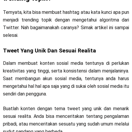
Ternyata, kita bisa membuat hashtag atau kata kunci apa pun
menjadi trending topik dengan mengetahui algoritma dari
Twitter. Nah bagaimanakah caranya? Simak artikel ini sampai
selesai.
Tweet Yang Unik Dan Sesuai Realita
Dalam membuat konten sosial media tentunya di perlukan
kreativitas yang tinggi, serta konsistensi dalam menjalaninya.
Saat membangun akun sosial media, tentunya anda harus
mengetahui hal hal apa saja yang di sukai oleh sosial media itu
sendiri dan pengguna.
Buatlah konten dengan tema tweet yang unik dan menarik
sesuai realita. Anda bisa menceritakan tentang pengalaman
pribadi, atau menceritakan sesuatu yang sudah umum melalui
sudut pandang yang berbeda.