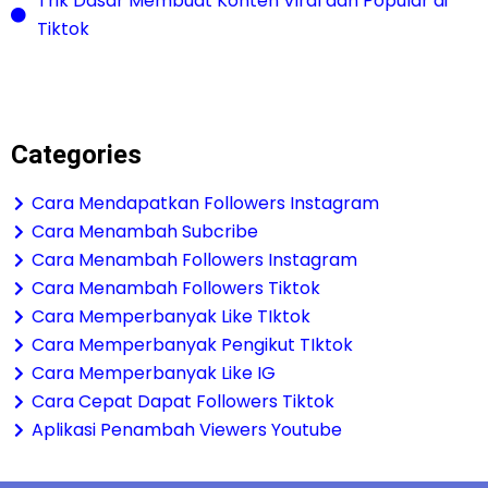
Trik Dasar Membuat Konten Viral dan Popular di
Tiktok
Categories
Cara Mendapatkan Followers Instagram
Cara Menambah Subcribe
Cara Menambah Followers Instagram
Cara Menambah Followers Tiktok
Cara Memperbanyak Like TIktok
Cara Memperbanyak Pengikut TIktok
Cara Memperbanyak Like IG
Cara Cepat Dapat Followers Tiktok
Aplikasi Penambah Viewers Youtube