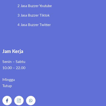
2 Jasa Buzzer Youtube
3 Jasa Buzzer Tiktok
4 Jasa Buzzer Twitter
Jam Kerja
Senin – Sabtu
10.00 – 22.00
Minggu
Tutup