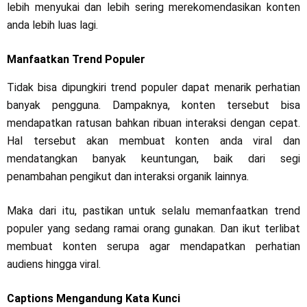
lebih menyukai dan lebih sering merekomendasikan konten
anda lebih luas lagi.
Manfaatkan Trend Populer
Tidak bisa dipungkiri trend populer dapat menarik perhatian
banyak pengguna. Dampaknya, konten tersebut bisa
mendapatkan ratusan bahkan ribuan interaksi dengan cepat.
Hal tersebut akan membuat konten anda viral dan
mendatangkan banyak keuntungan, baik dari segi
penambahan pengikut dan interaksi organik lainnya.
Maka dari itu, pastikan untuk selalu memanfaatkan trend
populer yang sedang ramai orang gunakan. Dan ikut terlibat
membuat konten serupa agar mendapatkan perhatian
audiens hingga viral.
Captions Mengandung Kata Kunci