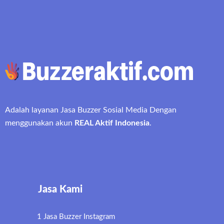
Adalah layanan Jasa Buzzer Sosial Media Dengan
menggunakan akun
REAL Aktif Indonesia
.
Jasa Kami
1 Jasa Buzzer Instagram