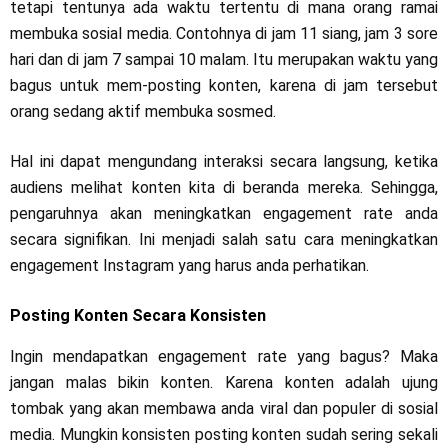
tetapi tentunya ada waktu tertentu di mana orang ramai
membuka sosial media. Contohnya di jam 11 siang, jam 3 sore
hari dan di jam 7 sampai 10 malam. Itu merupakan waktu yang
bagus untuk mem-posting konten, karena di jam tersebut
orang sedang aktif membuka sosmed.
Hal ini dapat mengundang interaksi secara langsung, ketika
audiens melihat konten kita di beranda mereka. Sehingga,
pengaruhnya akan meningkatkan engagement rate anda
secara signifikan. Ini menjadi salah satu cara meningkatkan
engagement Instagram yang harus anda perhatikan.
Posting Konten Secara Konsisten
Ingin mendapatkan engagement rate yang bagus? Maka
jangan malas bikin konten. Karena konten adalah ujung
tombak yang akan membawa anda viral dan populer di sosial
media. Mungkin konsisten posting konten sudah sering sekali