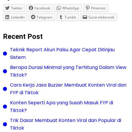
Twitter
Facebook
WhatsApp
Pinterest
LinkedIn
Telegram
Tumblr
Surat elektronik
Recent Post
Teknik Report Akun Palsu Agar Cepat Ditinjau
Sistem
Berapa Durasi Minimal yang Terhitung Dalam View
Tiktok?
Cara Kerja Jasa Buzzer Membuat Konten Viral dan
FYP di Tiktok
Konten Seperti Apa yang Susah Masuk FYP di
Tiktok?
Trik Dasar Membuat Konten Viral dan Popular di
Tiktok