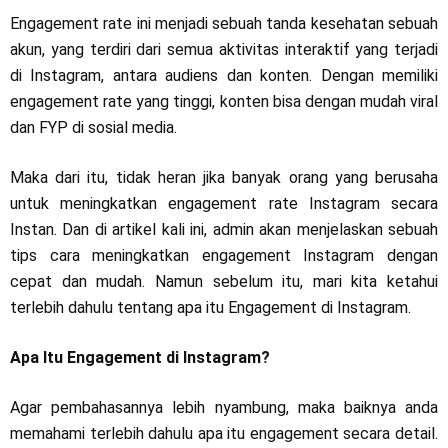
Engagement rate ini menjadi sebuah tanda kesehatan sebuah
akun, yang terdiri dari semua aktivitas interaktif yang terjadi
di Instagram, antara audiens dan konten. Dengan memiliki
engagement rate yang tinggi, konten bisa dengan mudah viral
dan FYP di sosial media.
Maka dari itu, tidak heran jika banyak orang yang berusaha
untuk meningkatkan engagement rate Instagram secara
Instan. Dan di artikel kali ini, admin akan menjelaskan sebuah
tips cara meningkatkan engagement Instagram dengan
cepat dan mudah. Namun sebelum itu, mari kita ketahui
terlebih dahulu tentang apa itu Engagement di Instagram.
Apa Itu Engagement di Instagram?
Agar pembahasannya lebih nyambung, maka baiknya anda
memahami terlebih dahulu apa itu engagement secara detail.