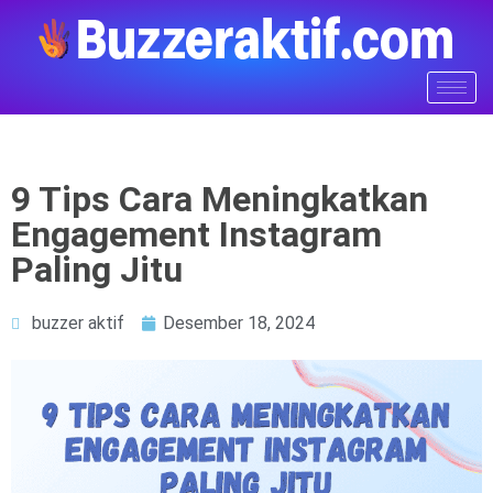
9 Tips Cara Meningkatkan
Engagement Instagram
Paling Jitu
buzzer aktif
Desember 18, 2024