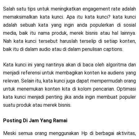
Salah satu tips untuk meningkatkan engagement rate adalah
memaksimalkan kata kunci. Apa itu kata kunci? kata kunci
adalah sebuah kata yang ingin anda populerkan di sosial
media, baik itu nama produk, merek bisnis atau hal lainnya.
Nah kata kunci tersebut haruslah terselip di setiap konten,
baik itu di dalam audio atau di dalam penulisan captions.
Kata kunci ini yang nantinya akan di baca oleh algoritma dan
menjadi referensi untuk membagikan konten ke audiens yang
relevan. Selain itu, kata kunci juga dapat mempermudah orang
untuk menemukan konten kita di kolom pencarian. Optimasi
kata kunci menjadi penting jika anda ingin membuat populer
suatu produk atau merek bisnis.
Posting Di Jam Yang Ramai
Meski semua orang menggunakan Hp di berbagai aktivitas,