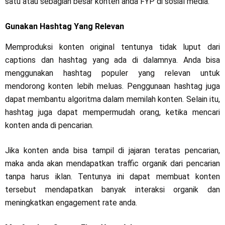
satu atau sebagian besar konten anda FYP di sosial media.
Gunakan Hashtag Yang Relevan
Memproduksi konten original tentunya tidak luput dari
captions dan hashtag yang ada di dalamnya. Anda bisa
menggunakan hashtag populer yang relevan untuk
mendorong konten lebih meluas. Penggunaan hashtag juga
dapat membantu algoritma dalam memilah konten. Selain itu,
hashtag juga dapat mempermudah orang, ketika mencari
konten anda di pencarian.
Jika konten anda bisa tampil di jajaran teratas pencarian,
maka anda akan mendapatkan traffic organik dari pencarian
tanpa harus iklan. Tentunya ini dapat membuat konten
tersebut mendapatkan banyak interaksi organik dan
meningkatkan engagement rate anda.