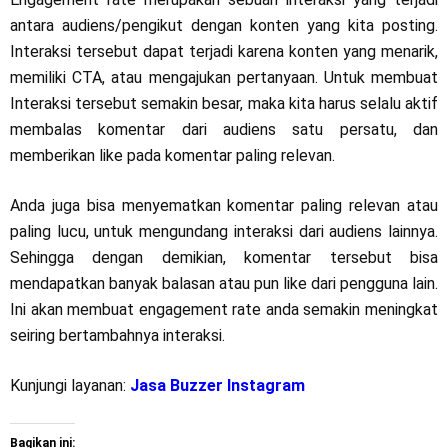
antara audiens/pengikut dengan konten yang kita posting.
Interaksi tersebut dapat terjadi karena konten yang menarik,
memiliki CTA, atau mengajukan pertanyaan. Untuk membuat
Interaksi tersebut semakin besar, maka kita harus selalu aktif
membalas komentar dari audiens satu persatu, dan
memberikan like pada komentar paling relevan.
Anda juga bisa menyematkan komentar paling relevan atau
paling lucu, untuk mengundang interaksi dari audiens lainnya.
Sehingga dengan demikian, komentar tersebut bisa
mendapatkan banyak balasan atau pun like dari pengguna lain.
Ini akan membuat engagement rate anda semakin meningkat
seiring bertambahnya interaksi.
Kunjungi layanan:
Jasa Buzzer Instagram
Bagikan ini: