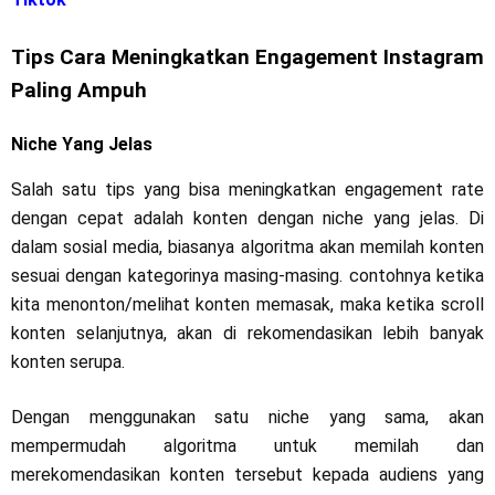
Tips Cara Meningkatkan Engagement Instagram
Paling Ampuh
Niche Yang Jelas
Salah satu tips yang bisa meningkatkan engagement rate
dengan cepat adalah konten dengan niche yang jelas. Di
dalam sosial media, biasanya algoritma akan memilah konten
sesuai dengan kategorinya masing-masing. contohnya ketika
kita menonton/melihat konten memasak, maka ketika scroll
konten selanjutnya, akan di rekomendasikan lebih banyak
konten serupa.
Dengan menggunakan satu niche yang sama, akan
mempermudah algoritma untuk memilah dan
merekomendasikan konten tersebut kepada audiens yang