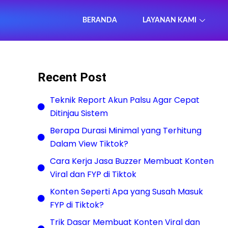
BERANDA
LAYANAN KAMI
Recent Post
Teknik Report Akun Palsu Agar Cepat
Ditinjau Sistem
Berapa Durasi Minimal yang Terhitung
Dalam View Tiktok?
Cara Kerja Jasa Buzzer Membuat Konten
Viral dan FYP di Tiktok
Konten Seperti Apa yang Susah Masuk
FYP di Tiktok?
Trik Dasar Membuat Konten Viral dan