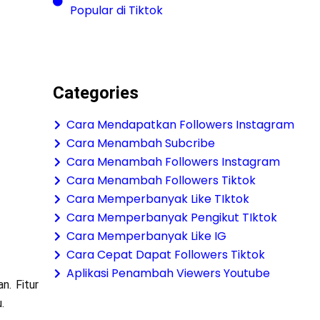
Popular di Tiktok
Categories
Cara Mendapatkan Followers Instagram
Cara Menambah Subcribe
Cara Menambah Followers Instagram
Cara Menambah Followers Tiktok
Cara Memperbanyak Like TIktok
Cara Memperbanyak Pengikut TIktok
Cara Memperbanyak Like IG
Cara Cepat Dapat Followers Tiktok
Aplikasi Penambah Viewers Youtube
n. Fitur
.