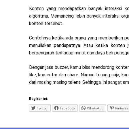
Konten yang mendapatkan banyak interaksi ke
algoritma. Memancing lebih banyak interaksi org
konten tersebut.
Contohnya ketika ada orang yang memberikan pen
menuliskan pendapatnya. Atau ketika konten j
berpengaruh terhadap minat dan daya beli penggu
Dengan jasa buzzer, kamu bisa mendorong konten
like, komentar dan share. Namun tenang saja, ka
dari masing masing talent. Sehingga, ini sangat 
Bagikan ini:
Twitter
Facebook
WhatsApp
Pinteres