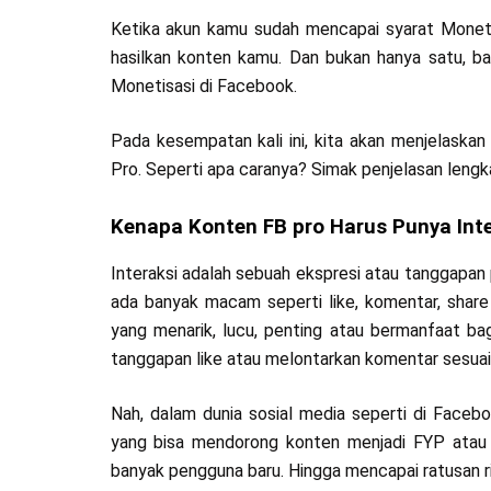
Ketika akun kamu sudah mencapai syarat Moneti
hasilkan konten kamu. Dan bukan hanya satu, b
Monetisasi di Facebook.
Pada kesempatan kali ini, kita akan menjelaska
Pro. Seperti apa caranya? Simak penjelasan lengka
Kenapa Konten FB pro Harus Punya Inte
Interaksi adalah sebuah ekspresi atau tanggapan
ada banyak macam seperti like, komentar, share 
yang menarik, lucu, penting atau bermanfaat ba
tanggapan like atau melontarkan komentar sesuai 
Nah, dalam dunia sosial media seperti di Facebo
yang bisa mendorong konten menjadi FYP atau vir
banyak pengguna baru. Hingga mencapai ratusan r