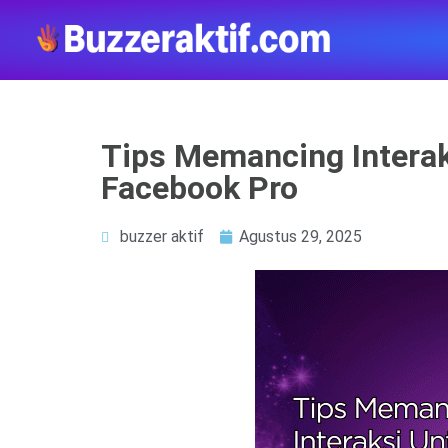
Tips Memancing Intera
Facebook Pro
buzzer aktif
Agustus 29, 2025