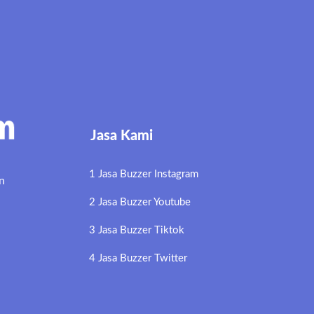
Jasa Kami
1 Jasa Buzzer Instagram
n
2 Jasa Buzzer Youtube
3 Jasa Buzzer Tiktok
4 Jasa Buzzer Twitter