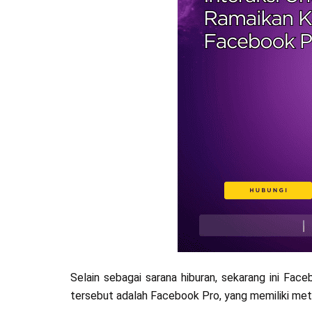
Selain sebagai sarana hiburan, sekarang ini Face
tersebut adalah Facebook Pro, yang memiliki met