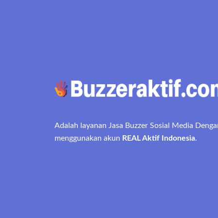
Adalah layanan Jasa Buzzer Sosial Media Denga
menggunakan akun
REAL Aktif Indonesia
.