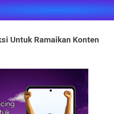
ksi Untuk Ramaikan Konten