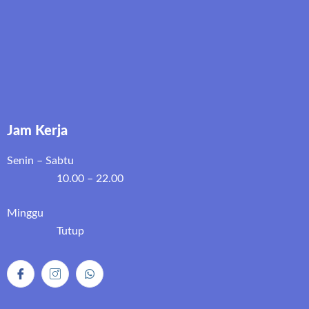
Jam Kerja
Senin – Sabtu
10.00 – 22.00
Minggu
Tutup