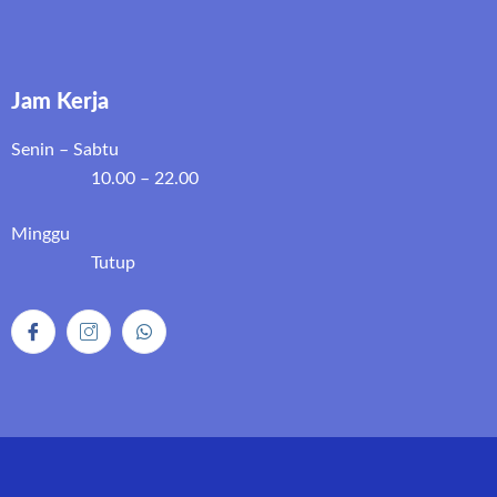
Jam Kerja
Senin – Sabtu
10.00 – 22.00
Minggu
Tutup