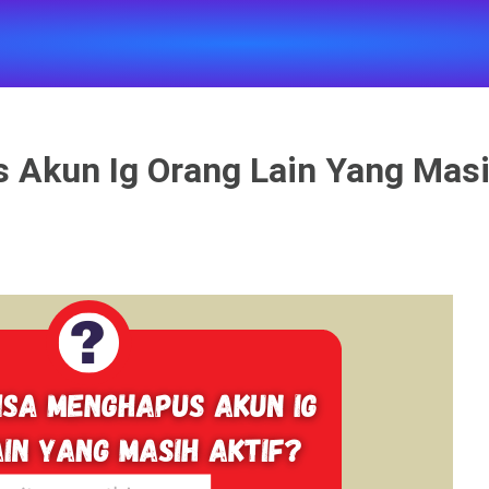
 Akun Ig Orang Lain Yang Mas