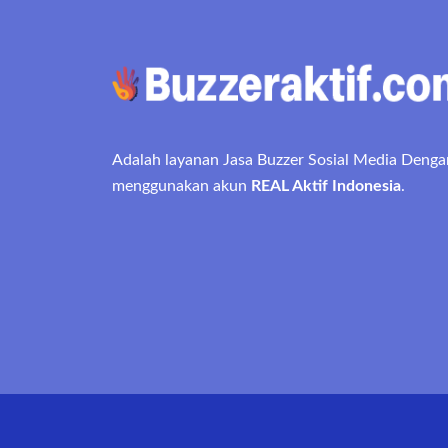
Adalah layanan Jasa Buzzer Sosial Media Denga
menggunakan akun
REAL Aktif Indonesia
.