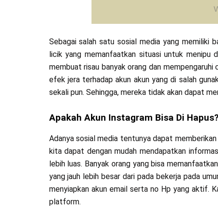
Sebagai salah satu sosial media yang memiliki b
licik yang memanfaatkan situasi untuk menipu d
membuat risau banyak orang dan mempengaruhi cit
efek jera terhadap akun akun yang di salah guna
sekali pun. Sehingga, mereka tidak akan dapat 
Apakah Akun Instagram Bisa Di Hapus
Adanya sosial media tentunya dapat memberikan
kita dapat dengan mudah mendapatkan informasi, 
lebih luas. Banyak orang yang bisa memanfaatka
yang jauh lebih besar dari pada bekerja pada um
menyiapkan akun email serta no Hp yang aktif. 
platform.