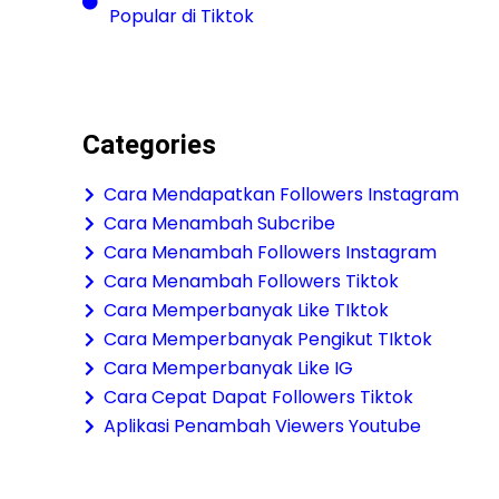
Popular di Tiktok
Categories
Cara Mendapatkan Followers Instagram
Cara Menambah Subcribe
Cara Menambah Followers Instagram
Cara Menambah Followers Tiktok
Cara Memperbanyak Like TIktok
Cara Memperbanyak Pengikut TIktok
Cara Memperbanyak Like IG
Cara Cepat Dapat Followers Tiktok
Aplikasi Penambah Viewers Youtube