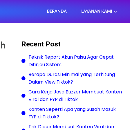
BERANDA
LAYANAN KAMI
ih
Recent Post
Teknik Report Akun Palsu Agar Cepat
Ditinjau Sistem
Berapa Durasi Minimal yang Terhitung
Dalam View Tiktok?
Cara Kerja Jasa Buzzer Membuat Konten
Viral dan FYP di Tiktok
Konten Seperti Apa yang Susah Masuk
FYP di Tiktok?
Trik Dasar Membuat Konten Viral dan