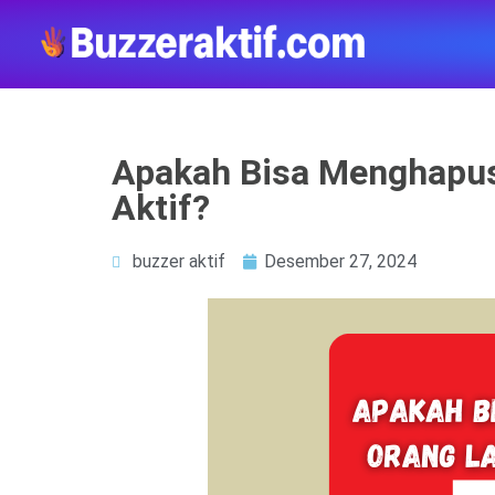
Apakah Bisa Menghapus
Aktif?
buzzer aktif
Desember 27, 2024