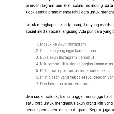
pihak Instagram pun akan selalu melindungi data 
tidak semua orang mengetahui cara untuk menghap
Untuk menghapus akun Ig orang lain yang masih ak
sosial media secara langsung. Ada pun cara yang b
Masuk ke Akun Instagram
Cari akun yang ingin kamu hapus
Buka akun Instagram Tersebut
Klik tombol titik tiga di bagian kanan atas
Pilih opsi report untuk melaporkan akun
Pilih alasan yang tepat sesuai dengan yan
Dan laporkan akun tersebut
Jika sudah selesai, kamu tinggal menunggu hasil y
satu cara untuk menghapus akun orang lain yang 
secara permanen oleh Instagram. Begitu juga 