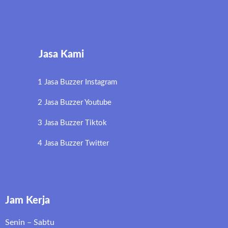
Jasa Kami
1 Jasa Buzzer Instagram
2 Jasa Buzzer Youtube
3 Jasa Buzzer Tiktok
4 Jasa Buzzer Twitter
Jam Kerja
Senin – Sabtu