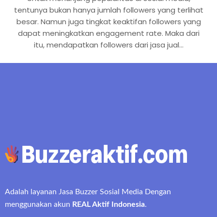
tentunya bukan hanya jumlah followers yang terlihat
besar. Namun juga tingkat keaktifan followers yang
dapat meningkatkan engagement rate. Maka dari
itu, mendapatkan followers dari jasa jual…
Adalah layanan Jasa Buzzer Sosial Media Dengan
menggunakan akun
REAL Aktif Indonesia
.