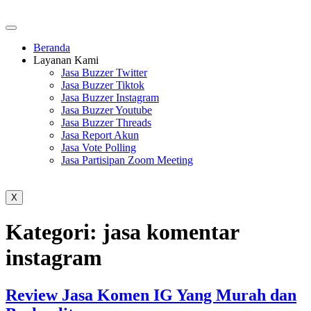
Beranda
Layanan Kami
Jasa Buzzer Twitter
Jasa Buzzer Tiktok
Jasa Buzzer Instagram
Jasa Buzzer Youtube
Jasa Buzzer Threads
Jasa Report Akun
Jasa Vote Polling
Jasa Partisipan Zoom Meeting
X
Kategori:
jasa komentar
instagram
Review Jasa Komen IG Yang Murah dan