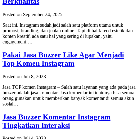
Berkualitas
Posted on September 24, 2025
Saat ini, Instagram sudah jadi salah satu platform utama untuk
promosi, branding, dan jualan online. Tapi di balik feed estetik dan
konten kreatif, ada satu hal yang sering di lupakan, yaitu
engagement….
Pakai Jasa Buzzer Like Agar Menjadi
Top Komen Instagram
Posted on Juli 8, 2023
Jasa TOP komen Instagram – Salah satu layanan yang ada pada jasa
buzzer adalah jasa komentar. Jasa komentar ini tentunya bisa semua
orang gunakan untuk memberikan banyak komentar di semua akun
sosial…
Jasa Buzzer Komentar Instagram
Tingkatkan Interaksi
Posted on Juli 4, 2023