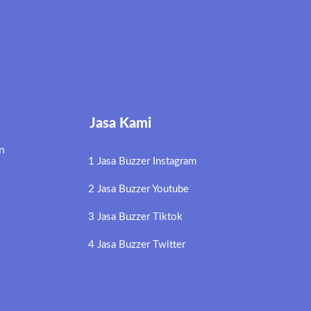
Jasa Kami
n
1 Jasa Buzzer Instagram
2 Jasa Buzzer Youtube
3 Jasa Buzzer Tiktok
4 Jasa Buzzer Twitter