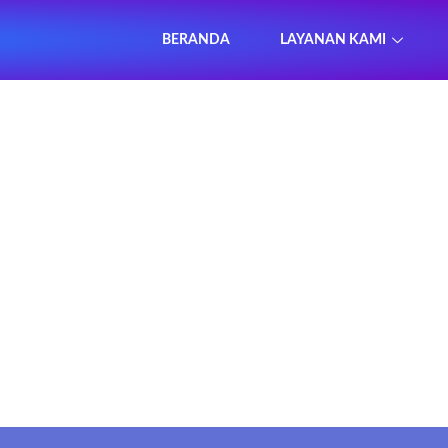
BERANDA
LAYANAN KAMI