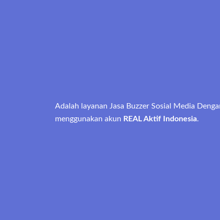
Adalah layanan Jasa Buzzer Sosial Media Denga
menggunakan akun
REAL Aktif Indonesia
.