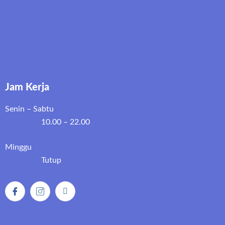
Jam Kerja
Senin – Sabtu
10.00 – 22.00
Minggu
Tutup