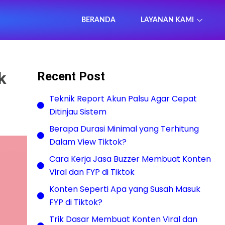
BERANDA
LAYANAN KAMI
k
Recent Post
Teknik Report Akun Palsu Agar Cepat
Ditinjau Sistem
Berapa Durasi Minimal yang Terhitung
Dalam View Tiktok?
Cara Kerja Jasa Buzzer Membuat Konten
Viral dan FYP di Tiktok
Konten Seperti Apa yang Susah Masuk
FYP di Tiktok?
Trik Dasar Membuat Konten Viral dan