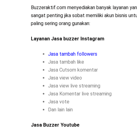
Buzzeraktif.com menyediakan banyak layanan yan
sangat penting jika sobat memiliki akun bisnis un
paling sering orang gunakan:
Layanan Jasa buzzer Instagram
Jasa tambah followers
Jasa tambah like
Jasa Cutsom komentar
Jasa view video
Jasa view live streaming
Jasa Komentar live streaming
Jasa vote
Dan lain lain
Jasa Buzzer Youtube