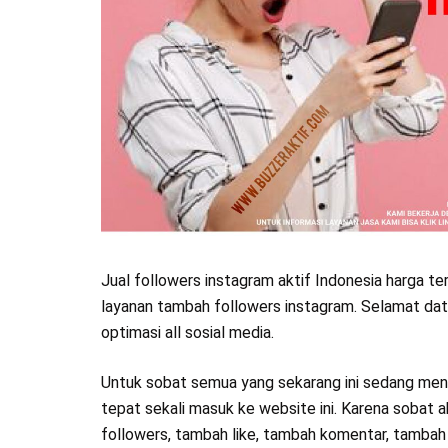
Jual followers instagram aktif Indonesia harga t
layanan tambah followers instagram. Selamat dat
optimasi all sosial media.
Untuk sobat semua yang sekarang ini sedang menc
tepat sekali masuk ke website ini. Karena sobat 
followers, tambah like, tambah komentar, tambah v