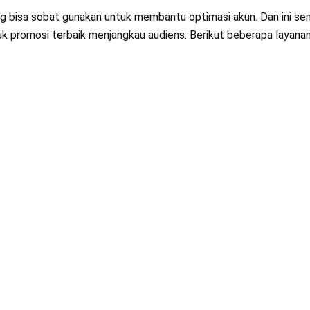
g bisa sobat gunakan untuk membantu optimasi akun. Dan ini s
tuk promosi terbaik menjangkau audiens. Berikut beberapa layana