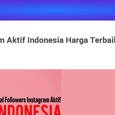
m Aktif Indonesia Harga Terbai