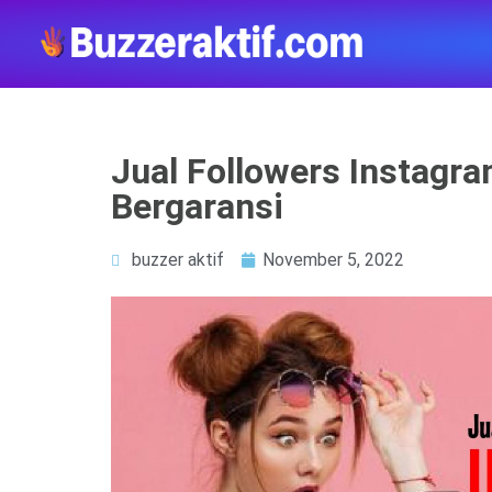
Jual Followers Instagra
Bergaransi
buzzer aktif
November 5, 2022