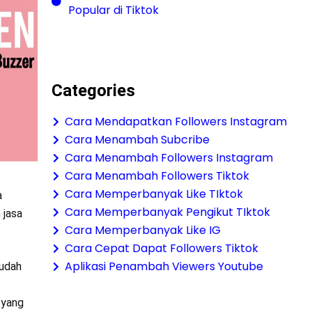
Popular di Tiktok
Categories
Cara Mendapatkan Followers Instagram
Cara Menambah Subcribe
Cara Menambah Followers Instagram
Cara Menambah Followers Tiktok
Cara Memperbanyak Like TIktok
a
Cara Memperbanyak Pengikut TIktok
 jasa
Cara Memperbanyak Like IG
Cara Cepat Dapat Followers Tiktok
Aplikasi Penambah Viewers Youtube
sudah
 yang