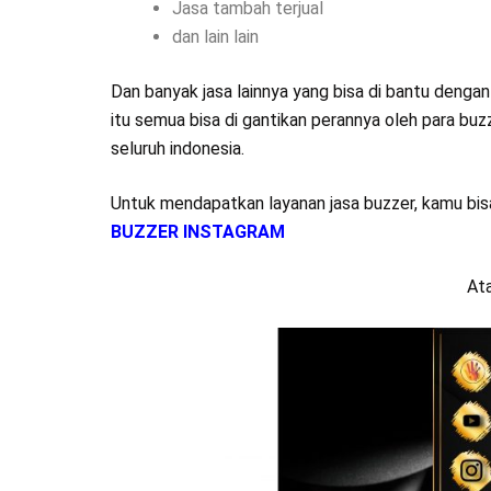
Jasa tambah terjual
dan lain lain
Dan banyak jasa lainnya yang bisa di bantu denga
itu semua bisa di gantikan perannya oleh para buz
seluruh indonesia.
Untuk mendapatkan layanan jasa buzzer, kamu bisa 
BUZZER INSTAGRAM
Ata