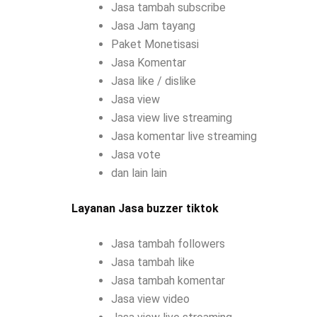
Jasa tambah subscribe
Jasa Jam tayang
Paket Monetisasi
Jasa Komentar
Jasa like / dislike
Jasa view
Jasa view live streaming
Jasa komentar live streaming
Jasa vote
dan lain lain
Layanan Jasa buzzer tiktok
Jasa tambah followers
Jasa tambah like
Jasa tambah komentar
Jasa view video