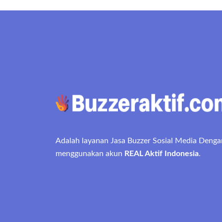
Adalah layanan Jasa Buzzer Sosial Media Denga
menggunakan akun
REAL Aktif Indonesia
.