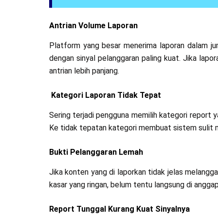
Antrian Volume Laporan
Platform yang besar menerima laporan dalam jum
dengan sinyal pelanggaran paling kuat. Jika lapo
antrian lebih panjang.
Kategori Laporan Tidak Tepat
Sering terjadi pengguna memilih kategori report y
Ke tidak tepatan kategori membuat sistem sulit
Bukti Pelanggaran Lemah
Jika konten yang di laporkan tidak jelas melang
kasar yang ringan, belum tentu langsung di angga
Report Tunggal Kurang Kuat Sinyalnya