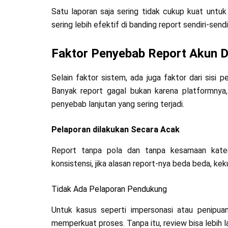
Satu laporan saja sering tidak cukup kuat untuk
sering lebih efektif di banding report sendiri-sendir
Faktor Penyebab Report Akun D
Selain faktor sistem, ada juga faktor dari sisi
Banyak report gagal bukan karena platformnya,
penyebab lanjutan yang sering terjadi.
Pelaporan dilakukan Secara Acak
Report tanpa pola dan tanpa kesamaan kateg
konsistensi, jika alasan report-nya beda beda, kek
Tidak Ada Pelaporan Pendukung
Untuk kasus seperti impersonasi atau penipuan
memperkuat proses. Tanpa itu, review bisa lebih l