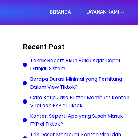
BERANDA
LAYANAN KAMI
Recent Post
Teknik Report Akun Palsu Agar Cepat
Ditinjau Sistem
Berapa Durasi Minimal yang Terhitung
Dalam View Tiktok?
Cara Kerja Jasa Buzzer Membuat Konten
Viral dan FYP di Tiktok
Konten Seperti Apa yang Susah Masuk
FYP di Tiktok?
Trik Dasar Membuat Konten Viral dan