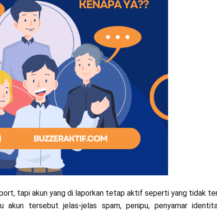
, tapi akun yang di laporkan tetap aktif seperti yang tidak ter
lau akun tersebut jelas-jelas spam, penipu, penyamar identit