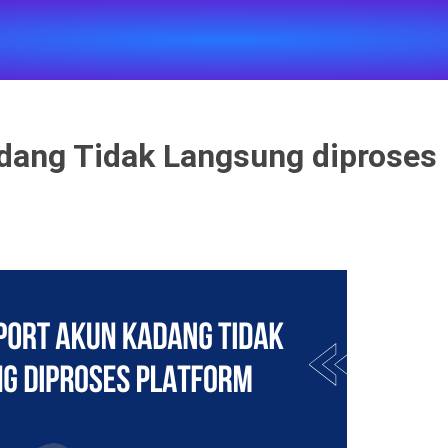
dang Tidak Langsung diproses