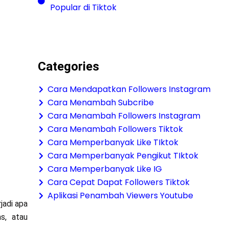
Popular di Tiktok
Categories
Cara Mendapatkan Followers Instagram
Cara Menambah Subcribe
Cara Menambah Followers Instagram
Cara Menambah Followers Tiktok
Cara Memperbanyak Like TIktok
Cara Memperbanyak Pengikut TIktok
Cara Memperbanyak Like IG
Cara Cepat Dapat Followers Tiktok
Aplikasi Penambah Viewers Youtube
jadi apa
as, atau