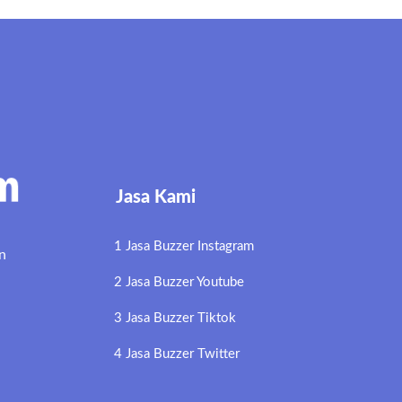
Jasa Kami
1 Jasa Buzzer Instagram
n
2 Jasa Buzzer Youtube
3 Jasa Buzzer Tiktok
4 Jasa Buzzer Twitter