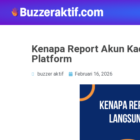
Kenapa Report Akun Ka
Platform
buzzer aktif
Februari 16, 2026