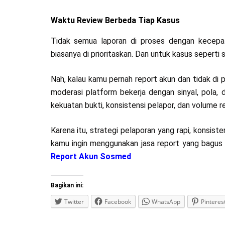
Waktu Review Berbeda Tiap Kasus
Tidak semua laporan di proses dengan kecepat
biasanya di prioritaskan. Dan untuk kasus seperti 
Nah, kalau kamu pernah report akun dan tidak di
moderasi platform bekerja dengan sinyal, pola, da
kekuatan bukti, konsistensi pelapor, dan volume
Karena itu, strategi pelaporan yang rapi, konsiste
kamu ingin menggunakan jasa report yang bagus 
Report Akun Sosmed
Bagikan ini:
Twitter
Facebook
WhatsApp
Pinteres