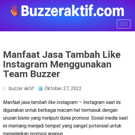
Manfaat Jasa Tambah Like
Instagram Menggunakan
Team Buzzer
buzzer aktif
Oktober 27, 2022
Manfaat jasa tambah like instagram
– Instagram saat ini
digunakan untuk berbagai macam hal termasuk dengan
urusan bisnis yang meliputi dunia promosi. Sosial media saat
ini memang menjadi tempat yang sangat potensial untuk
menjalankan promosi apapun.