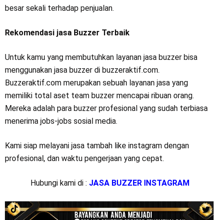
besar sekali terhadap penjualan.
Rekomendasi jasa Buzzer Terbaik
Untuk kamu yang membutuhkan layanan jasa buzzer bisa
menggunakan jasa buzzer di buzzeraktif.com.
Buzzeraktif.com merupakan sebuah layanan jasa yang
memiliki total aset team buzzer mencapai ribuan orang.
Mereka adalah para buzzer profesional yang sudah terbiasa
menerima jobs-jobs sosial media.
Kami siap melayani jasa tambah like instagram dengan
profesional, dan waktu pengerjaan yang cepat.
Hubungi kami di :
JASA BUZZER INSTAGRAM