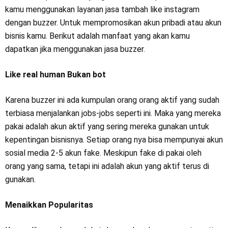
kamu menggunakan layanan jasa tambah like instagram
dengan buzzer. Untuk mempromosikan akun pribadi atau akun
bisnis kamu. Berikut adalah manfaat yang akan kamu
dapatkan jika menggunakan jasa buzzer.
Like real human Bukan bot
Karena buzzer ini ada kumpulan orang orang aktif yang sudah
terbiasa menjalankan jobs-jobs seperti ini. Maka yang mereka
pakai adalah akun aktif yang sering mereka gunakan untuk
kepentingan bisnisnya. Setiap orang nya bisa mempunyai akun
sosial media 2-5 akun fake. Meskipun fake di pakai oleh
orang yang sama, tetapi ini adalah akun yang aktif terus di
gunakan.
Menaikkan Popularitas