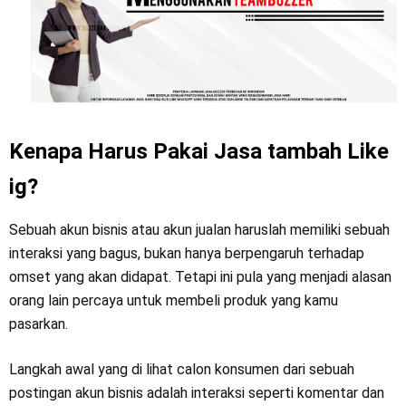
Kenapa Harus Pakai Jasa tambah Like
ig?
Sebuah akun bisnis atau akun jualan haruslah memiliki sebuah
interaksi yang bagus, bukan hanya berpengaruh terhadap
omset yang akan didapat. Tetapi ini pula yang menjadi alasan
orang lain percaya untuk membeli produk yang kamu
pasarkan.
Langkah awal yang di lihat calon konsumen dari sebuah
postingan akun bisnis adalah interaksi seperti komentar dan