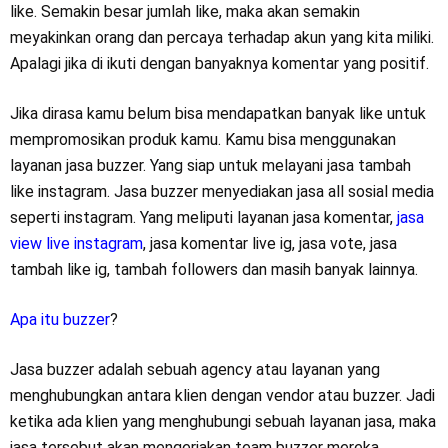
like. Semakin besar jumlah like, maka akan semakin
meyakinkan orang dan percaya terhadap akun yang kita miliki.
Apalagi jika di ikuti dengan banyaknya komentar yang positif.
Jika dirasa kamu belum bisa mendapatkan banyak like untuk
mempromosikan produk kamu. Kamu bisa menggunakan
layanan jasa buzzer. Yang siap untuk melayani jasa tambah
like instagram. Jasa buzzer menyediakan jasa all sosial media
seperti instagram. Yang meliputi layanan jasa komentar,
jasa
view live instagram
, jasa komentar live ig, jasa vote, jasa
tambah like ig, tambah followers dan masih banyak lainnya.
Apa itu buzzer
?
Jasa buzzer adalah sebuah agency atau layanan yang
menghubungkan antara klien dengan vendor atau buzzer. Jadi
ketika ada klien yang menghubungi sebuah layanan jasa, maka
jasa tersebut akan mengerjakan team buzzer mereka.