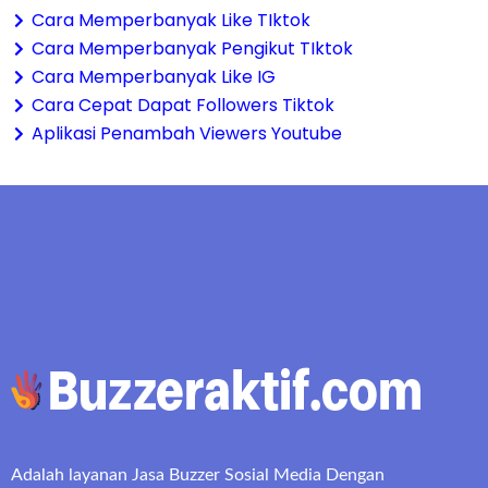
Cara Memperbanyak Like TIktok
Cara Memperbanyak Pengikut TIktok
Cara Memperbanyak Like IG
Cara Cepat Dapat Followers Tiktok
Aplikasi Penambah Viewers Youtube
Adalah layanan Jasa Buzzer Sosial Media Dengan