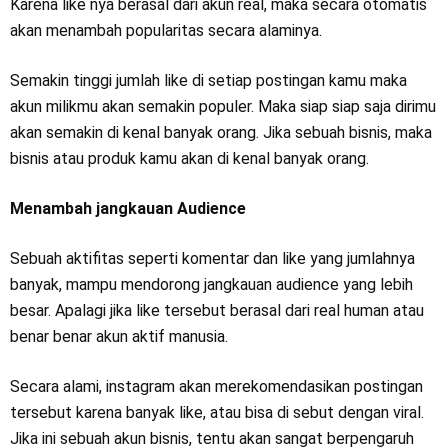
Karena like nya berasal dari akun real, maka secara otomatis
akan menambah popularitas secara alaminya.
Semakin tinggi jumlah like di setiap postingan kamu maka
akun milikmu akan semakin populer. Maka siap siap saja dirimu
akan semakin di kenal banyak orang. Jika sebuah bisnis, maka
bisnis atau produk kamu akan di kenal banyak orang.
Menambah jangkauan Audience
Sebuah aktifitas seperti komentar dan like yang jumlahnya
banyak, mampu mendorong jangkauan audience yang lebih
besar. Apalagi jika like tersebut berasal dari real human atau
benar benar akun aktif manusia.
Secara alami, instagram akan merekomendasikan postingan
tersebut karena banyak like, atau bisa di sebut dengan viral.
Jika ini sebuah akun bisnis, tentu akan sangat berpengaruh