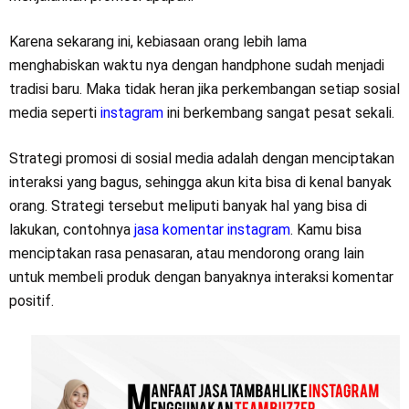
Karena sekarang ini, kebiasaan orang lebih lama
menghabiskan waktu nya dengan handphone sudah menjadi
tradisi baru. Maka tidak heran jika perkembangan setiap sosial
media seperti
instagram
ini berkembang sangat pesat sekali.
Strategi promosi di sosial media adalah dengan menciptakan
interaksi yang bagus, sehingga akun kita bisa di kenal banyak
orang. Strategi tersebut meliputi banyak hal yang bisa di
lakukan, contohnya
jasa komentar instagram
. Kamu bisa
menciptakan rasa penasaran, atau mendorong orang lain
untuk membeli produk dengan banyaknya interaksi komentar
positif.