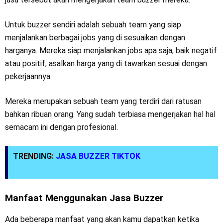
Untuk buzzer sendiri adalah sebuah team yang siap
menjalankan berbagai jobs yang di sesuaikan dengan
harganya. Mereka siap menjalankan jobs apa saja, baik negatif
atau positif, asalkan harga yang di tawarkan sesuai dengan
pekerjaannya.
Mereka merupakan sebuah team yang terdiri dari ratusan
bahkan ribuan orang. Yang sudah terbiasa mengerjakan hal hal
semacam ini dengan profesional.
TRENDING:
JASA BUZZER TIKTOK
Manfaat Menggunakan Jasa Buzzer
Ada beberapa manfaat yang akan kamu dapatkan ketika