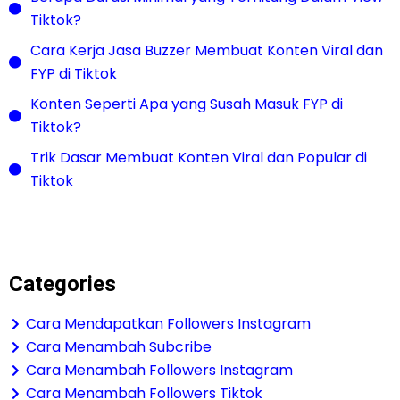
Tiktok?
Cara Kerja Jasa Buzzer Membuat Konten Viral dan
FYP di Tiktok
Konten Seperti Apa yang Susah Masuk FYP di
Tiktok?
Trik Dasar Membuat Konten Viral dan Popular di
Tiktok
Categories
Cara Mendapatkan Followers Instagram
Cara Menambah Subcribe
Cara Menambah Followers Instagram
Cara Menambah Followers Tiktok