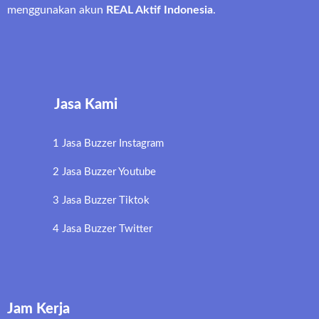
menggunakan akun
REAL Aktif Indonesia
.
Jasa Kami
1 Jasa Buzzer Instagram
2 Jasa Buzzer Youtube
3 Jasa Buzzer Tiktok
4 Jasa Buzzer Twitter
Jam Kerja