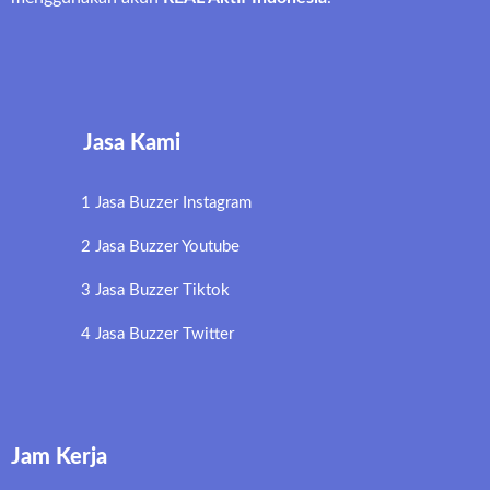
Jasa Kami
1 Jasa Buzzer Instagram
2 Jasa Buzzer Youtube
3 Jasa Buzzer Tiktok
4 Jasa Buzzer Twitter
Jam Kerja