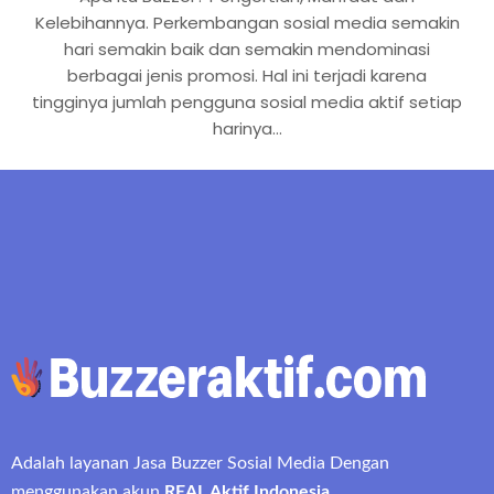
Kelebihannya. Perkembangan sosial media semakin
hari semakin baik dan semakin mendominasi
berbagai jenis promosi. Hal ini terjadi karena
tingginya jumlah pengguna sosial media aktif setiap
harinya…
Adalah layanan Jasa Buzzer Sosial Media Dengan
menggunakan akun
REAL Aktif Indonesia
.