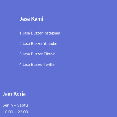
Jasa Kami
1 Jasa Buzzer Instagram
2 Jasa Buzzer Youtube
3 Jasa Buzzer Tiktok
4 Jasa Buzzer Twitter
Jam Kerja
Senin – Sabtu
10.00 – 22.00