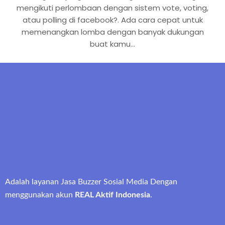
mengikuti perlombaan dengan sistem vote, voting,
atau polling di facebook?. Ada cara cepat untuk
memenangkan lomba dengan banyak dukungan
buat kamu…
Adalah layanan Jasa Buzzer Sosial Media Dengan
menggunakan akun
REAL Aktif Indonesia
.