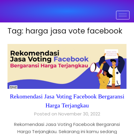
Tag:
harga jasa vote facebook
Rekomendasi Jasa Voting Facebook Bergaransi
Harga Terjangkau
Posted on November 30, 2022
Rekomendasi Jasa Voting Facebook Bergaransi
Harga Terjangkau. Sekarang ini kamu sedang