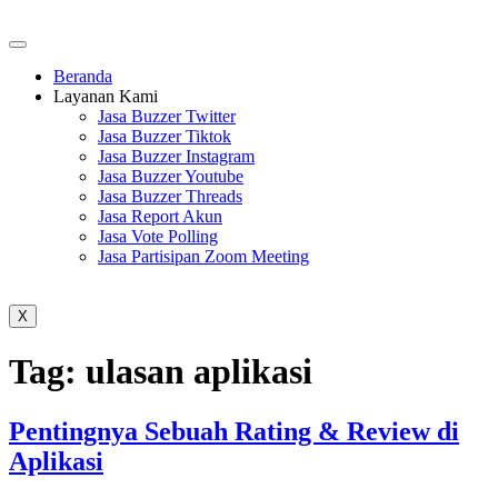
Beranda
Layanan Kami
Jasa Buzzer Twitter
Jasa Buzzer Tiktok
Jasa Buzzer Instagram
Jasa Buzzer Youtube
Jasa Buzzer Threads
Jasa Report Akun
Jasa Vote Polling
Jasa Partisipan Zoom Meeting
X
Tag:
ulasan aplikasi
Pentingnya Sebuah Rating & Review di
Aplikasi